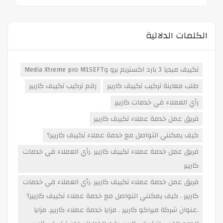
الكلمات الدلالية
تكييف ميديا 3 بارد اكستريم برو وMedia Xtreme pro M1SEFT
طلب معاينة تركيب تكييف كاريير
رقم تركيب تكييف كاريير
رأي العملاء في خدمات كاريير
فريق عمل خدمة عملاء تكييف كاريير
كيف يمكنني التواصل مع خدمة عملاء تكييف كاريير؟
فريق عمل خدمة عملاء تكييف كاريير .رأي العملاء في خدمات
كاريير
فريق عمل خدمة عملاء تكييف كاريير .رأي العملاء في خدمات
كاريير . كيف يمكنني التواصل مع خدمة عملاء تكييف كاريير؟
.عنوان شركة ميراكو كاريير . مزايا خدمة عملاء كاريير. مزايا