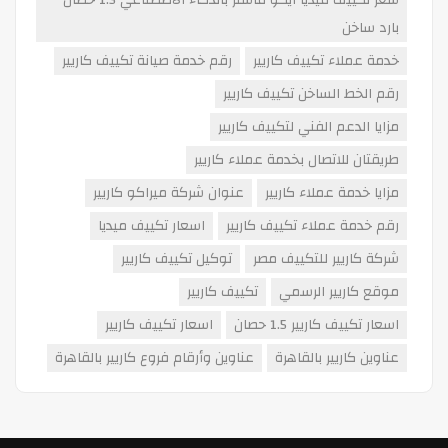
سعر تكييف ميديا ايكو ماستر بالذكاء الاصطناعي 1.5 حصان
بارد ساخن
خدمة عملاء تكييف كاريير
رقم خدمة صيانة تكييف كاريير
رقم الخط الساخن تكييف كاريير
مزايا الدعم الفني لتكييف كاريير
طريقتان للاتصال بخدمة عملاء كاريير
مزايا خدمة عملاء كاريير
عنوان شركة ميراكو كاريير
رقم خدمة عملاء تكييف كاريير
اسعار تكييف ميديا
شركة كاريير للتكييف مصر
توكيل تكييف كاريير
موقع كاريير الرسمي
تكييف كاريير
اسعار تكييف كاريير 1.5 حصان
اسعار تكييف كاريير
عناوين كاريير بالقاهرة
عناوين وأرقام فروع كاريير بالقاهرة