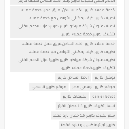
الدعم الفني لتكييف كاريير .رقم الخط الساخن تكييف كاريير
خدمة عملاء كاريير الخط الساخن .فريق عمل خدمة عملاء
تكييف كاريير.كيف يمكنني التواصل مع خدمة عملاء
تكييف.عنوان شركة ميراكو كاريير كاريير؟.مزايا الدعم الفني
لتكييف كاريير.خدمة عملاء كاريير.
خدمة عملاء كاريير الخط الساخن.فريق عمل خدمة عملاء
تكييف كاريير.كيف يمكنني التواصل مع خدمة عملاء
تكييف.عنوان شركة ميراكو كاريير كاريير؟.مزايا الدعم الفني
لتكييف كاريير.خدمة عملاء كاريير.
توكيل كاريير
الخط الساخن كاريير
موقع كاريير الرسمي مصر
موقع كاريير الرسمي
Carrier Egypt
تكييفات كاريير
اسعار تكييف كاريير 1.5 حصان انفرتر
سعر تكييف كاريير 1.5 حصان بارد فقط
كاريير أوبتيماكس برو (بارد فقط)