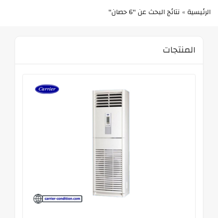
الرئيسية
نتائج البحث عن "6 حصان"
»
المنتجات