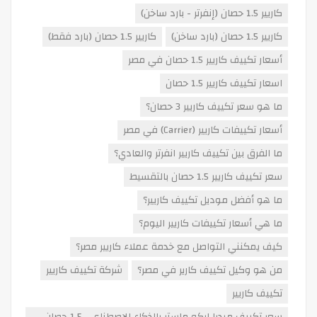
كاريير 1.5 حصان (إنفرتر - بارد ساخن)
كاريير 1.5 حصان (بارد ساخن)
كاريير 1.5 حصان (بارد فقط)
أسعار تكييف كاريير 1.5 حصان في مصر
اسعار تكييف كاريير 1.5 حصان
ما هو سعر تكييف كاريير 3 حصان؟
أسعار تكييفات كاريير (Carrier) في مصر
ما الفرق بين تكييف كاريير انفرتر والعادي؟
سعر تكييف كاريير 1.5 حصان بالتقسيط
ما هو أفضل موديل تكييف كاريير؟
ما هي أسعار تكييفات كاريير اليوم؟
كيف يمكنني التواصل مع خدمة عملاء كاريير مصر؟
من هو وكيل تكييف كارير في مصر؟
شركة تكييف كاريير
تكييف كاريير