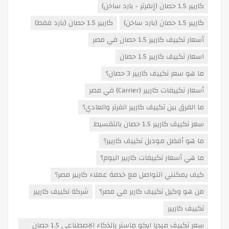
كاريير 1.5 حصان (إنفرتر - بارد ساخن)
كاريير 1.5 حصان (بارد ساخن)
كاريير 1.5 حصان (بارد فقط)
أسعار تكييف كاريير 1.5 حصان في مصر
اسعار تكييف كاريير 1.5 حصان
ما هو سعر تكييف كاريير 3 حصان؟
أسعار تكييفات كاريير (Carrier) في مصر
ما الفرق بين تكييف كاريير انفرتر والعادي؟
سعر تكييف كاريير 1.5 حصان بالتقسيط
ما هو أفضل موديل تكييف كاريير؟
ما هي أسعار تكييفات كاريير اليوم؟
كيف يمكنني التواصل مع خدمة عملاء كاريير مصر؟
من هو وكيل تكييف كارير في مصر؟
شركة تكييف كاريير
تكييف كاريير
سعر تكييف ميديا ايكو ماستر بالذكاء الاصطناعي 1.5 حصان