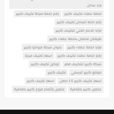
بارد ساخن
خدمة عملاء تكييف كاريير
رقم خدمة صيانة تكييف كاريير
رقم الخط الساخن تكييف كاريير
مزايا الدعم الفني لتكييف كاريير
طريقتان للاتصال بخدمة عملاء كاريير
مزايا خدمة عملاء كاريير
عنوان شركة ميراكو كاريير
رقم خدمة عملاء تكييف كاريير
اسعار تكييف ميديا
شركة كاريير للتكييف مصر
توكيل تكييف كاريير
موقع كاريير الرسمي
تكييف كاريير
اسعار تكييف كاريير 1.5 حصان
اسعار تكييف كاريير
عناوين كاريير بالقاهرة
عناوين وأرقام فروع كاريير بالقاهرة