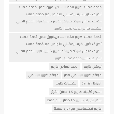
خدمة عملاء كاريير الخط الساخن .فريق عمل خدمة عملاء
تكييف كاريير.كيف يمكنني التواصل مع خدمة عملاء
تكييف.عنوان شركة ميراكو كاريير كاريير؟.مزايا الدعم الفني
لتكييف كاريير.خدمة عملاء كاريير.
خدمة عملاء كاريير الخط الساخن.فريق عمل خدمة عملاء
تكييف كاريير.كيف يمكنني التواصل مع خدمة عملاء
تكييف.عنوان شركة ميراكو كاريير كاريير؟.مزايا الدعم الفني
لتكييف كاريير.خدمة عملاء كاريير.
توكيل كاريير
الخط الساخن كاريير
موقع كاريير الرسمي مصر
موقع كاريير الرسمي
Carrier Egypt
تكييفات كاريير
اسعار تكييف كاريير 1.5 حصان انفرتر
سعر تكييف كاريير 1.5 حصان بارد فقط
كاريير أوبتيماكس برو (بارد فقط)