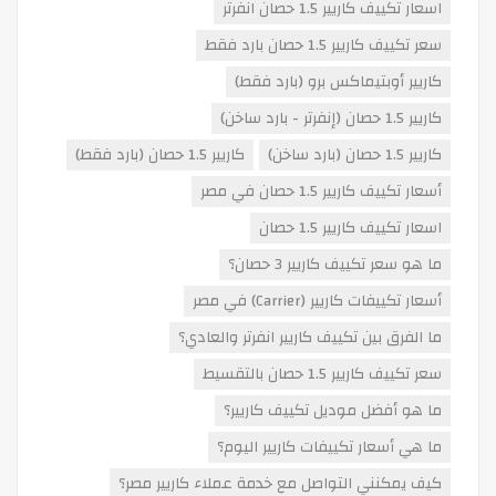
اسعار تكييف كاريير 1.5 حصان انفرتر
سعر تكييف كاريير 1.5 حصان بارد فقط
كاريير أوبتيماكس برو (بارد فقط)
كاريير 1.5 حصان (إنفرتر - بارد ساخن)
كاريير 1.5 حصان (بارد ساخن)
كاريير 1.5 حصان (بارد فقط)
أسعار تكييف كاريير 1.5 حصان في مصر
اسعار تكييف كاريير 1.5 حصان
ما هو سعر تكييف كاريير 3 حصان؟
أسعار تكييفات كاريير (Carrier) في مصر
ما الفرق بين تكييف كاريير انفرتر والعادي؟
سعر تكييف كاريير 1.5 حصان بالتقسيط
ما هو أفضل موديل تكييف كاريير؟
ما هي أسعار تكييفات كاريير اليوم؟
كيف يمكنني التواصل مع خدمة عملاء كاريير مصر؟