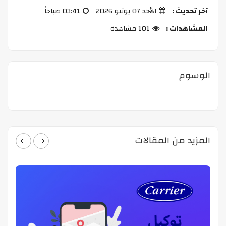
آخر تحديث :
الأحد 07 يونيو 2026
03:41 صباحاً
المشاهدات :
101 مشاهدة
الوسوم
المزيد من المقالات