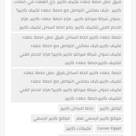
فريق عمل خدمة عملاء تكييف كاريير .رأي العملاء في خدمات
كاريير . كيف يمكنني التواصل مع خدمة عملاء تكييف كاريير؟
.عنوان شركة ميراكو كاريير . مزايا خدمة عملاء كاريير. مزايا
الدعم الفني لتكييف كاريير .رقم الخط الساخن تكييف كاريير
خدمة عملاء كاريير الخط الساخن .فريق عمل خدمة عملاء
تكييف كاريير.كيف يمكنني التواصل مع خدمة عملاء
تكييف.عنوان شركة ميراكو كاريير كاريير؟.مزايا الدعم الفني
لتكييف كاريير.خدمة عملاء كاريير.
خدمة عملاء كاريير الخط الساخن.فريق عمل خدمة عملاء
تكييف كاريير.كيف يمكنني التواصل مع خدمة عملاء
تكييف.عنوان شركة ميراكو كاريير كاريير؟.مزايا الدعم الفني
لتكييف كاريير.خدمة عملاء كاريير.
توكيل كاريير
الخط الساخن كاريير
موقع كاريير الرسمي مصر
موقع كاريير الرسمي
Carrier Egypt
تكييفات كاريير