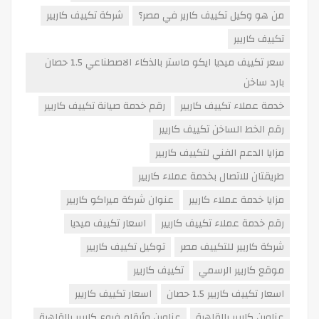
من هو وكيل تكييف كارير في مصر؟
شركة تكييف كاريير
تكييف كاريير
سعر تكييف ميديا ايكو ماستر بالذكاء الاصطناعي 1.5 حصان
بارد ساخن
خدمة عملاء تكييف كاريير
رقم خدمة صيانة تكييف كاريير
رقم الخط الساخن تكييف كاريير
مزايا الدعم الفني لتكييف كاريير
طريقتان للاتصال بخدمة عملاء كاريير
مزايا خدمة عملاء كاريير
عنوان شركة ميراكو كاريير
رقم خدمة عملاء تكييف كاريير
اسعار تكييف ميديا
شركة كاريير للتكييف مصر
توكيل تكييف كاريير
موقع كاريير الرسمي
تكييف كاريير
اسعار تكييف كاريير 1.5 حصان
اسعار تكييف كاريير
عناوين كاريير بالقاهرة
عناوين وأرقام فروع كاريير بالقاهرة