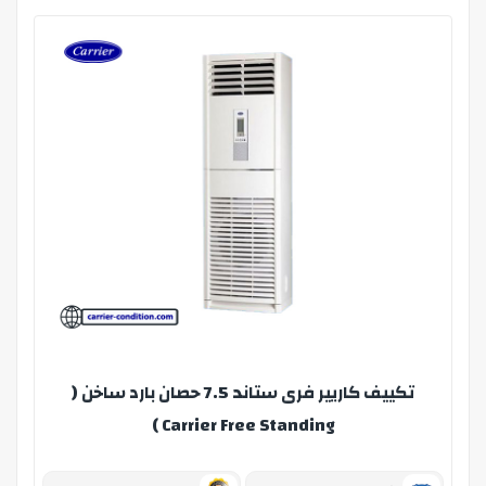
تكييف كاريير فرى ستاند 7.5 حصان بارد ساخن (
Carrier Free Standing )