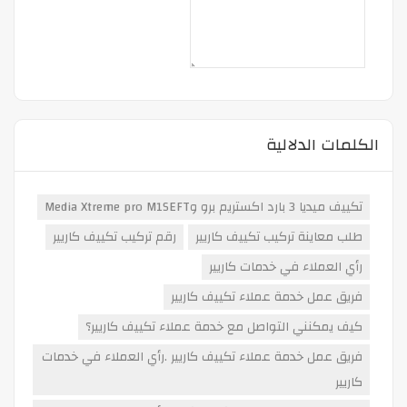
الكلمات الدلالية
تكييف ميديا 3 بارد اكستريم برو وMedia Xtreme pro M1SEFT
طلب معاينة تركيب تكييف كاريير
رقم تركيب تكييف كاريير
رأي العملاء في خدمات كاريير
فريق عمل خدمة عملاء تكييف كاريير
كيف يمكنني التواصل مع خدمة عملاء تكييف كاريير؟
فريق عمل خدمة عملاء تكييف كاريير .رأي العملاء في خدمات
كاريير